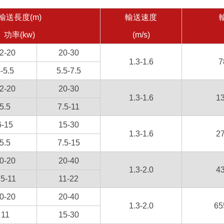
輸送長度(m)
輸送速度
功率(kw)
(m/s)
2-20
20-30
1.3-1.6
7
-5.5
5.5-7.5
2-20
20-30
1.3-1.6
1
5.5
7.5-11
6-15
15-30
1.3-1.6
2
5.5
7.5-15
0-20
20-40
1.3-2.0
4
.5-11
11-22
0-20
20-40
1.3-2.0
65
11
15-30